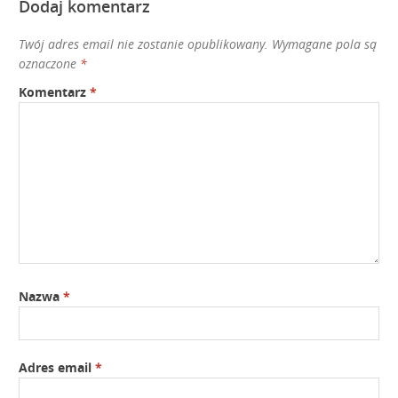
Dodaj komentarz
Twój adres email nie zostanie opublikowany.
Wymagane pola są
oznaczone
*
Komentarz
*
Nazwa
*
Adres email
*