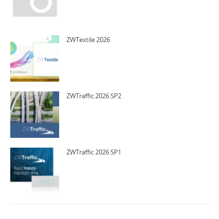
ZWTextile 2026
ZWTraffic 2026 SP2
ZWTraffic 2026 SP1