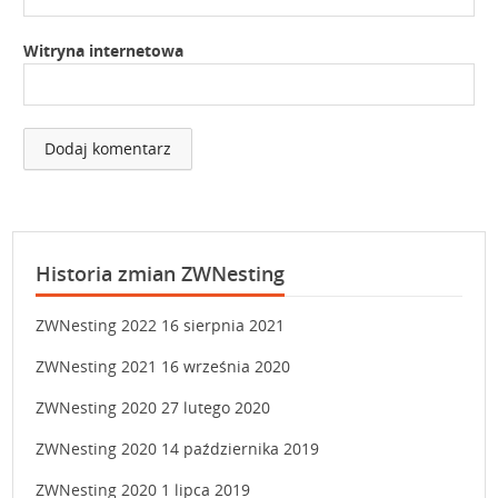
Witryna internetowa
Historia zmian ZWNesting
ZWNesting 2022
16 sierpnia 2021
ZWNesting 2021
16 września 2020
ZWNesting 2020
27 lutego 2020
ZWNesting 2020
14 października 2019
ZWNesting 2020
1 lipca 2019