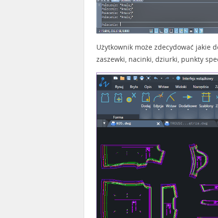
Użytkownik może zdecydować jakie d
zaszewki, nacinki, dziurki, punkty spe