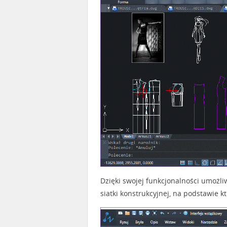
Dzięki swojej funkcjonalności umożli
siatki konstrukcyjnej, na podstawie