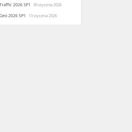
raffic 2026 SP1
30 stycznia 2026
Geo 2026 SP1
13 stycznia 2026