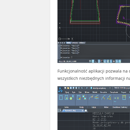
Funkcjonalność aplikacji pozwala na
wszystkich niezbędnych informacji n