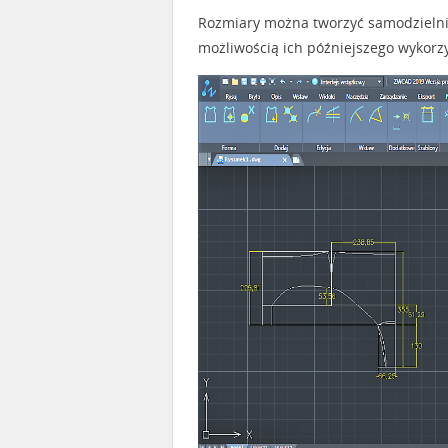
Rozmiary można tworzyć samodzielnie
możliwością ich późniejszego wykorzy