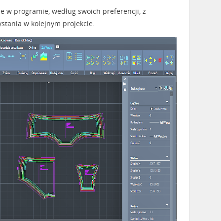
 w programie, według swoich preferencji, z
stania w kolejnym projekcie.