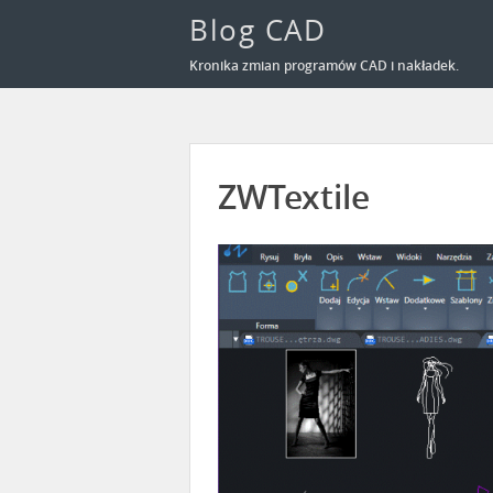
Blog CAD
Kronika zmian programów CAD i nakładek.
ZWTextile