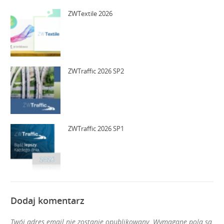
ZWTextile 2026
ZWTraffic 2026 SP2
ZWTraffic 2026 SP1
Dodaj komentarz
Twój adres email nie zostanie opublikowany.
Wymagane pola są