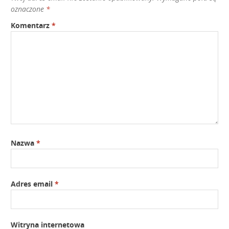
oznaczone
*
Komentarz
*
Nazwa
*
Adres email
*
Witryna internetowa