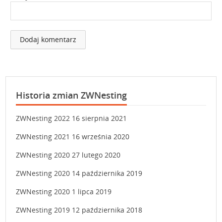
Historia zmian ZWNesting
ZWNesting 2022
16 sierpnia 2021
ZWNesting 2021
16 września 2020
ZWNesting 2020
27 lutego 2020
ZWNesting 2020
14 października 2019
ZWNesting 2020
1 lipca 2019
ZWNesting 2019
12 października 2018