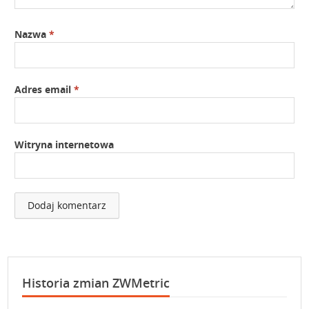
Nazwa
*
Adres email
*
Witryna internetowa
Historia zmian ZWMetric