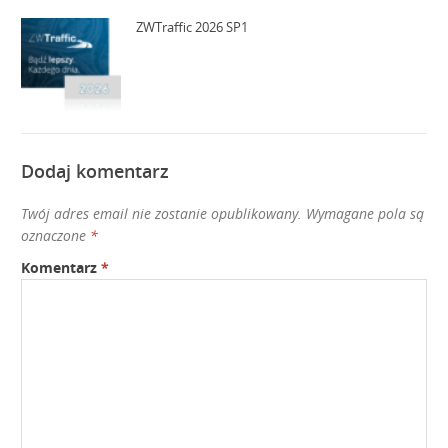
ZWTraffic 2026 SP1
Dodaj komentarz
Twój adres email nie zostanie opublikowany.
Wymagane pola są
oznaczone
*
Komentarz
*