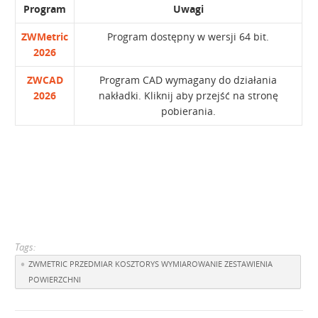
Program
Uwagi
ZWMetric
Program dostępny w wersji 64 bit.
2026
ZWCAD
Program CAD wymagany do działania
2026
nakładki. Kliknij aby przejść na stronę
pobierania.
Tags:
ZWMETRIC PRZEDMIAR KOSZTORYS WYMIAROWANIE ZESTAWIENIA
POWIERZCHNI