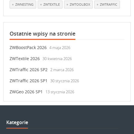
ZWNESTING
ZWTEXTILE
ZWTOOLBOX
ZWTRAFFIC
Ostatnie wpisy na stronie
ZWBoostPack 2026
4 maja 2026
ZWTextile 2026
30 kwietnia 2026
ZWTraffic 2026 SP2
2 marca 2026
ZWTraffic 2026 SP1
30 stycznia 2026
ZWGeo 2026 SP1
13 stycznia 2026
Kategorie