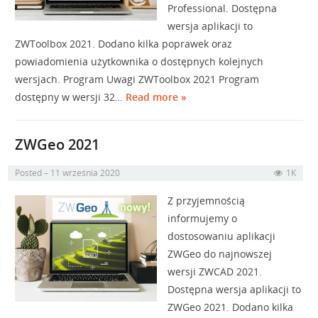
Professional. Dostępna
wersja aplikacji to
ZWToolbox 2021. Dodano kilka poprawek oraz
powiadomienia użytkownika o dostępnych kolejnych
wersjach. Program Uwagi ZWToolbox 2021 Program
dostępny w wersji 32…
Read more »
ZWGeo 2021
Posted
11 września 2020
1K
Z przyjemnością
informujemy o
dostosowaniu aplikacji
ZWGeo do najnowszej
wersji ZWCAD 2021.
Dostępna wersja aplikacji to
ZWGeo 2021. Dodano kilka