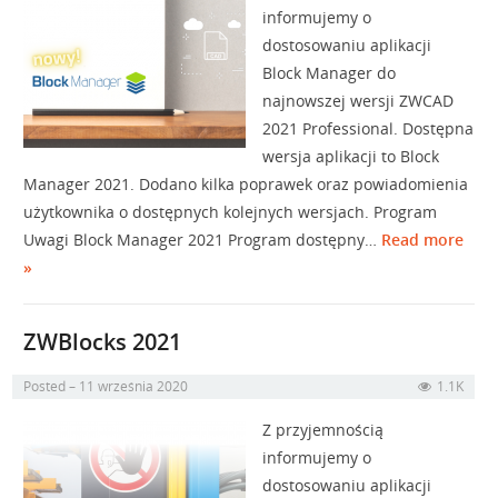
informujemy o
dostosowaniu aplikacji
Block Manager do
najnowszej wersji ZWCAD
2021 Professional. Dostępna
wersja aplikacji to Block
Manager 2021. Dodano kilka poprawek oraz powiadomienia
użytkownika o dostępnych kolejnych wersjach. Program
Uwagi Block Manager 2021 Program dostępny…
Read more
»
ZWBlocks 2021
Posted
11 września 2020
1.1K
Z przyjemnością
informujemy o
dostosowaniu aplikacji