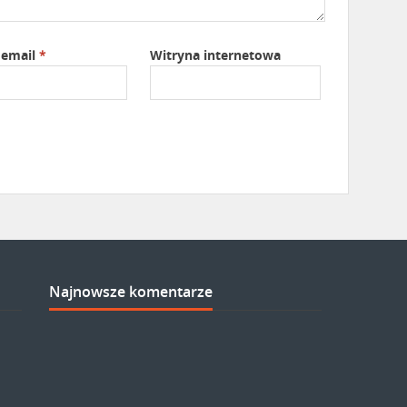
 email
*
Witryna internetowa
Najnowsze komentarze