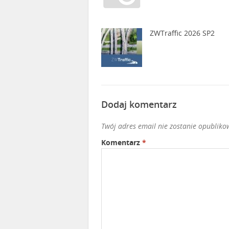
ZWTraffic 2026 SP2
Dodaj komentarz
Twój adres email nie zostanie opubliko
Komentarz
*